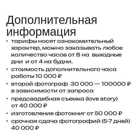
Дополнительная
информация
тарифы носят ознакомительный
характер, можно заказывать любое
количество часов от 8 на выходные
дни и от 4 на будни.
стоимость дополнительного часа
работы 10 000 ₽
второй фотограф 30 000 — 100000 ₽
в зависимости от запроса
предсвадебная съемка (love story)
от 40 000 ₽
изготовление фотокниг от 50 000 ₽
срочная сдача фотографий (5-7 дней)
40 000 ₽