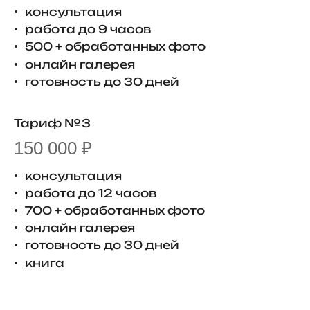
консультация
работа до 9 часов
500 + обработанных фото
онлайн галерея
готовность до 30 дней
Тариф № 3
150 000 ₽
консультация
работа до 12 часов
700 + обработанных фото
онлайн галерея
готовность до 30 дней
книга