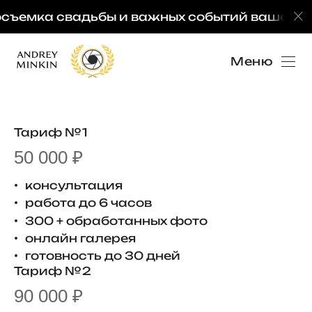
съемка свадьбы и важных событий вашей се
Меню
Тариф № 1
50 000 ₽
консультация
работа до 6 часов
300 + обработанных фото
онлайн галерея
готовность до 30 дней
Тариф № 2
90 000 ₽